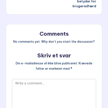
betyder for
brugeradfærd
Comments
No comments yet. Why don’t you start the discussion?
Skriv et svar
Din e-mailadresse vil ikke blive publiceret.
Krævede
felter er markeret med
*