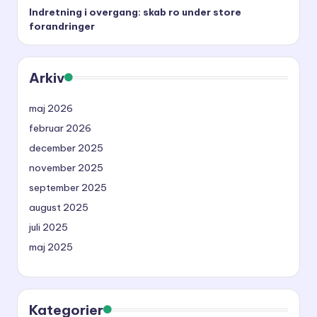
Indretning i overgang: skab ro under store
forandringer
Arkiv
maj 2026
februar 2026
december 2025
november 2025
september 2025
august 2025
juli 2025
maj 2025
Kategorier