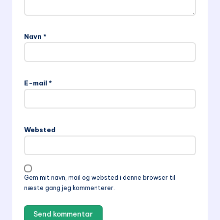
Navn
*
E-mail
*
Websted
Gem mit navn, mail og websted i denne browser til
næste gang jeg kommenterer.